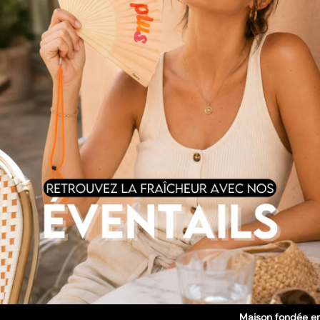
Maison fondée en