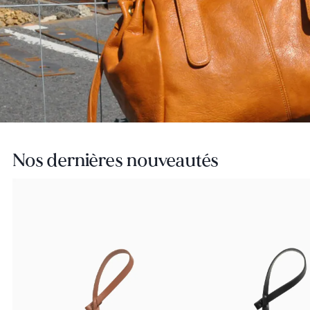
Nos dernières nouveautés