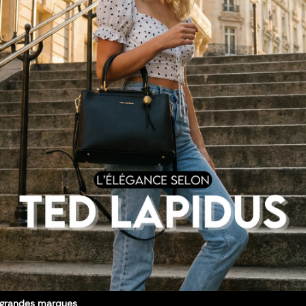
s grandes marques