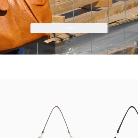
DECOUVRIR