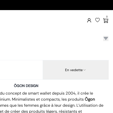
0
En vedette
ÖGON DESIGN
 du concept de smart wallet depuis 2004, il crée le
inium. Minimalistes et compacts, les produits
Ögon
mes que les femmes grâce à leur design. L’utilisation de
 de créer des produits légers, résistants et