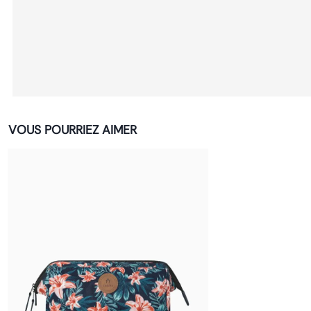
VOUS POURRIEZ AIMER