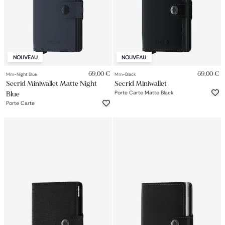
NOUVEAU
NOUVEAU
69,00 €
69,00 €
Mm-Night Blue
Mm-Black
Secrid Miniwallet Matte Night
Secrid Miniwallet
Porte Carte Matte Black
Blue
Porte Carte