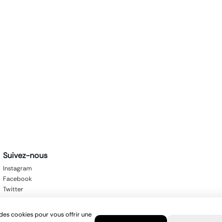
Suivez-nous
Instagram
Facebook
Twitter
des cookies pour vous offrir une