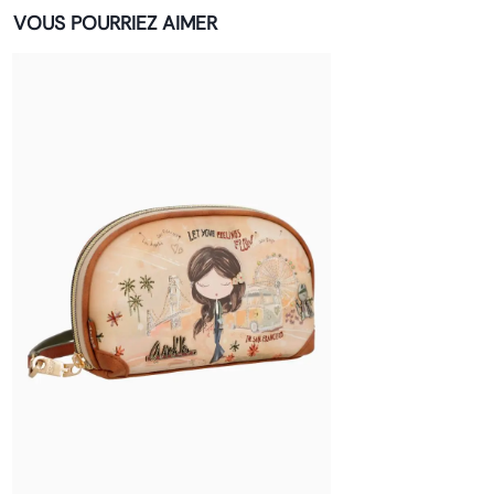
VOUS POURRIEZ AIMER