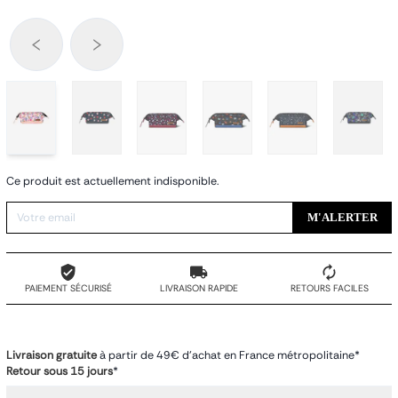
Ce produit est actuellement indisponible.
M'ALERTER
PAIEMENT SÉCURISÉ
LIVRAISON RAPIDE
RETOURS FACILES
Livraison gratuite
à partir de 49€ d'achat en France métropolitaine*
Retour sous 15 jours
*