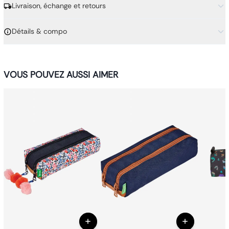
Livraison, échange et retours
Détails & compo
VOUS POUVEZ AUSSI AIMER