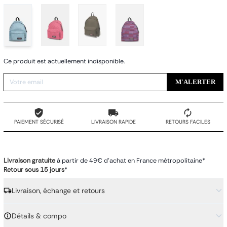
Ce produit est actuellement indisponible.
M'ALERTER
PAIEMENT SÉCURISÉ
LIVRAISON RAPIDE
RETOURS FACILES
Livraison gratuite
à partir de 49€ d'achat en France métropolitaine*
Retour sous 15 jours
*
Livraison, échange et retours
Détails & compo