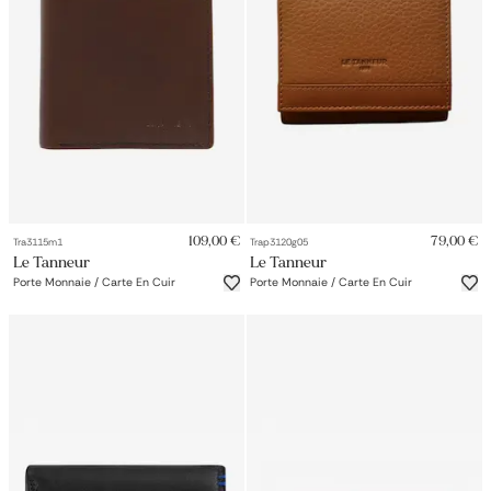
109,00 €
79,00 €
Tra3115m1
Trap3120g05
Le Tanneur
Le Tanneur
Porte Monnaie / Carte En Cuir
Porte Monnaie / Carte En Cuir