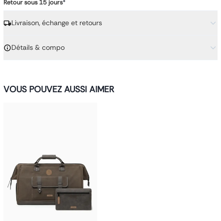
Retour sous 15 jours
*
Livraison, échange et retours
Détails & compo
VOUS POUVEZ AUSSI AIMER