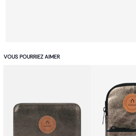
VOUS POURRIEZ AIMER