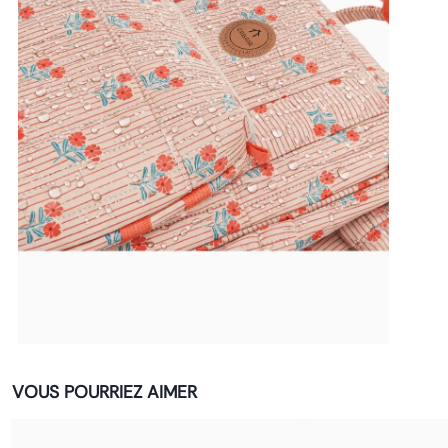
VOUS POURRIEZ AIMER