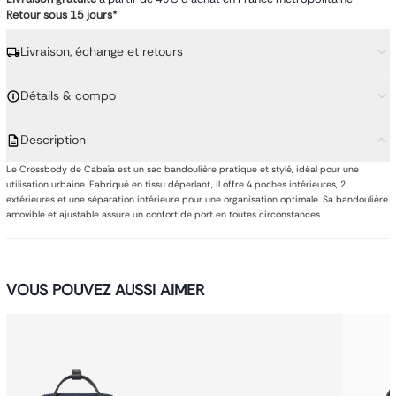
Retour sous 15 jours
*
Livraison, échange et retours
Détails & compo
Description
Le Crossbody de Cabaïa est un sac bandoulière pratique et stylé, idéal pour une
utilisation urbaine. Fabriqué en tissu déperlant, il offre 4 poches intérieures, 2
extérieures et une séparation intérieure pour une organisation optimale. Sa bandoulière
amovible et ajustable assure un confort de port en toutes circonstances.
VOUS POUVEZ AUSSI AIMER