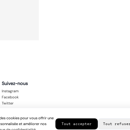
Suivez-nous
Instagram
Facebook
Twitter
des cookies pour vous offrir une
sonnalisée et améliorer nos
Tout accepter
Tout refuse
que de confidentialité