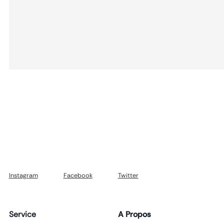
Instagram
Facebook
Twitter
Service
A Propos