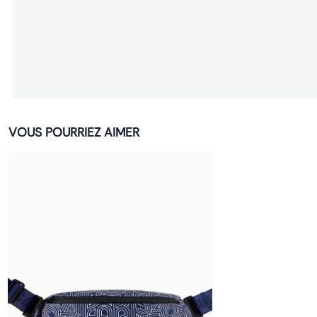
VOUS POURRIEZ AIMER