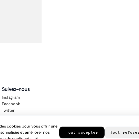
Suivez-nous
Instagram
Facebook
Twitter
des cookies pour vous offrir une
sonnalisée et améliorer nos
Tout accepter
Tout refuse
que de confidentialité