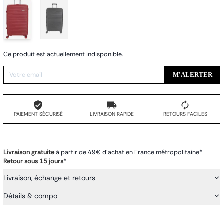
Ce produit est actuellement indisponible.
M'ALERTER
PAIEMENT SÉCURISÉ
LIVRAISON RAPIDE
RETOURS FACILES
Livraison gratuite
à partir de 49€ d'achat en France métropolitaine*
Retour sous 15 jours
*
Livraison, échange et retours
Détails & compo