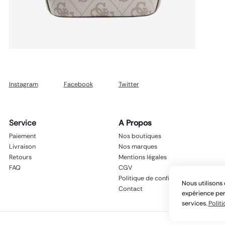
Instagram
Facebook
Twitter
Service
A Propos
Paiement
Nos boutiques
Livraison
Nos marques
Retours
Mentions légales
FAQ
CGV
Politique de confidentialité
Nous utilisons 
Contact
expérience per
services.
Politi