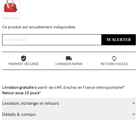
Ce produit est actuellement indisponible.
M'ALERTER
PAIEMENT SÉCURISÉ
LIVRAISON RAPIDE
RETOURS FACILES
Livraison gratuite
à partir de 49€ d'achat en France métropolitaine*
Retour sous 15 jours
*
Livraison, échange et retours
Détails & compo