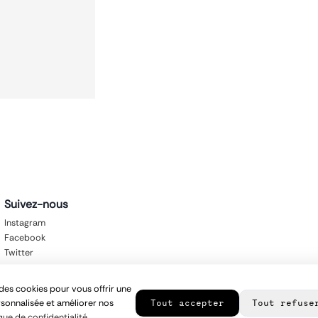
Suivez-nous
Instagram
Facebook
Twitter
des cookies pour vous offrir une
sonnalisée et améliorer nos
Tout accepter
Tout refuse
que de confidentialité