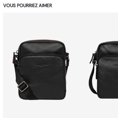
VOUS POURRIEZ AIMER