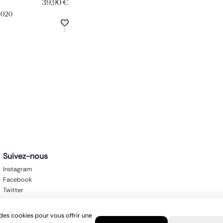
39,90 €
2020
1
Suivez-nous
Instagram
Facebook
Twitter
des cookies pour vous offrir une