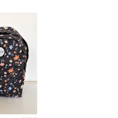
RAPIDE