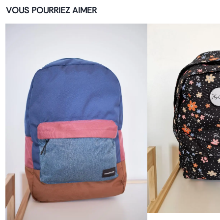
VOUS POURRIEZ AIMER
AJOUT 