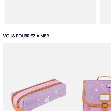
VOUS POURRIEZ AIMER