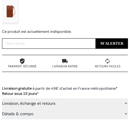
Ce produit est actuellement indisponible.
M'ALERTER
PAIEMENT SÉCURISÉ
LIVRAISON RAPIDE
RETOURS FACILES
Livraison gratuite
à partir de 49€ d'achat en France métropolitaine*
Retour sous 15 jours
*
Livraison, échange et retours
Détails & compo