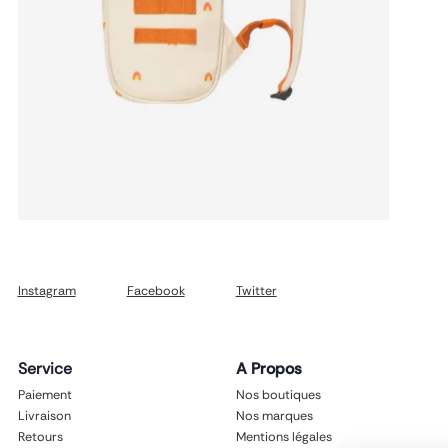
Instagram
Facebook
Twitter
Service
A Propos
Paiement
Nos boutiques
Livraison
Nos marques
Retours
Mentions légales