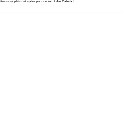
ites-vous plaisir et optez pour ce sac à dos Cabaïa !