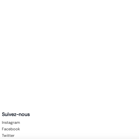
Suivez-nous
Instagram
Facebook
Twitter