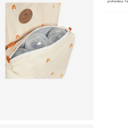
profondeur. Fa