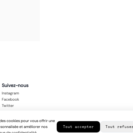
Suivez-nous
Instagram
Facebook
Twitter
des cookies pour vous offrir une
sonnalisée et améliorer nos
Tout accepter
Tout refuse
que de confidentialité