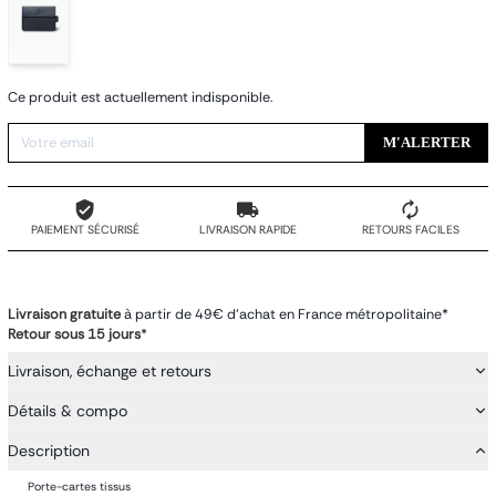
Ce produit est actuellement indisponible.
M'ALERTER
PAIEMENT SÉCURISÉ
LIVRAISON RAPIDE
RETOURS FACILES
Livraison gratuite
à partir de 49€ d'achat en France métropolitaine*
Retour sous 15 jours
*
Livraison, échange et retours
Détails & compo
Description
Porte-cartes tissus