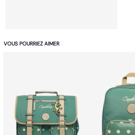
VOUS POURRIEZ AIMER