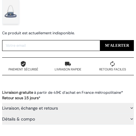
Ce produit est actuellement indisponible.
M'ALERTER
PAIEMENT SÉCURISÉ
LIVRAISON RAPIDE
RETOURS FACILES
Livraison gratuite
à partir de 49€ d'achat en France métropolitaine*
Retour sous 15 jours
*
Livraison, échange et retours
Détails & compo