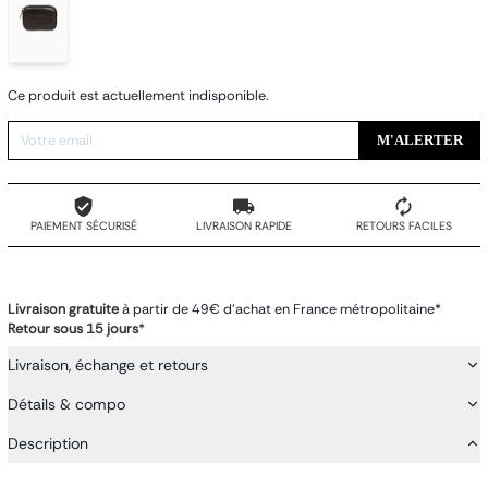
Ce produit est actuellement indisponible.
M'ALERTER
PAIEMENT SÉCURISÉ
LIVRAISON RAPIDE
RETOURS FACILES
Livraison gratuite
à partir de 49€ d'achat en France métropolitaine*
Retour sous 15 jours
*
Livraison, échange et retours
Détails & compo
Description