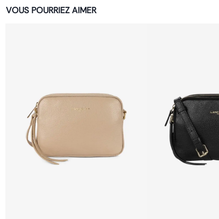
VOUS POURRIEZ AIMER