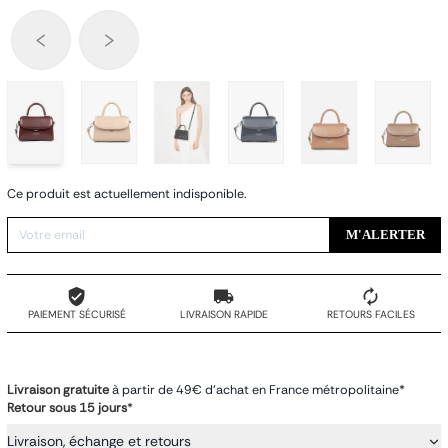
Ce produit est actuellement indisponible.
M'ALERTER
PAIEMENT SÉCURISÉ
LIVRAISON RAPIDE
RETOURS FACILES
Livraison gratuite
à partir de 49€ d'achat en France métropolitaine*
Retour sous 15 jours
*
Livraison, échange et retours