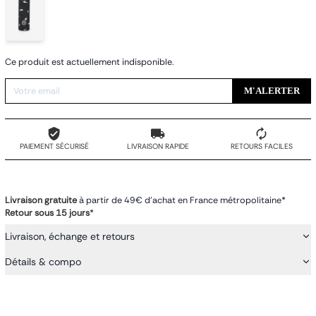
Ce produit est actuellement indisponible.
M'ALERTER
PAIEMENT SÉCURISÉ
LIVRAISON RAPIDE
RETOURS FACILES
Livraison gratuite
à partir de 49€ d'achat en France métropolitaine*
Retour sous 15 jours
*
Livraison, échange et retours
Détails & compo